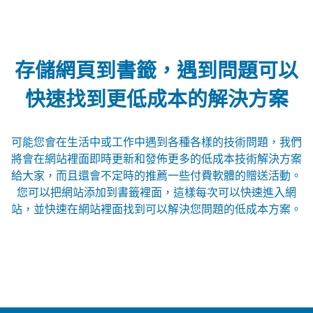
存儲網頁到書籤，遇到問題可以
快速找到更低成本的解決方案
可能您會在生活中或工作中遇到各種各樣的技術問題，我們
將會在網站裡面即時更新和發佈更多的低成本技術解決方案
給大家，而且還會不定時的推薦一些付費軟體的贈送活動。
您可以把網站添加到書籤裡面，這樣每次可以快速進入網
站，並快速在網站裡面找到可以解決您問題的低成本方案。