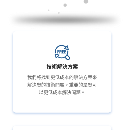
技術解決方案
我們將找到更低成本的解決方案來
解決您的技術問題。重要的是您可
以更低成本解決問題。