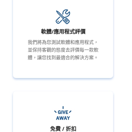
軟體/應用程式評價
我們將為您測試軟體和應用程式，
並保持客觀的態度去評價每一款軟
體，讓您找到最適合的解決方案。
免費 / 折扣