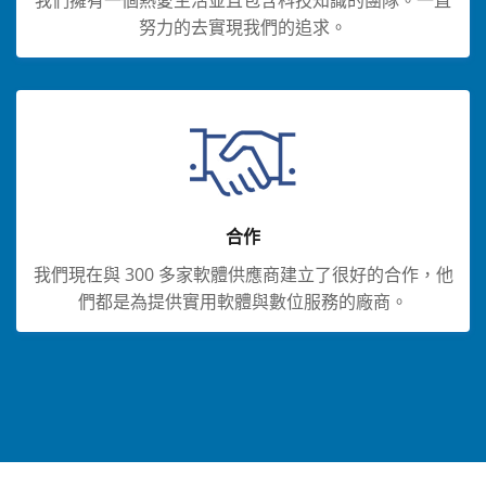
我們擁有一個熱愛生活並且包含科技知識的團隊。一直
努力的去實現我們的追求。
合作
我們現在與 300 多家軟體供應商建立了很好的合作，他
們都是為提供實用軟體與數位服務的廠商。