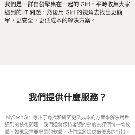
我們是一群自發聚集在一起的 Girl，平時收集大家
遇到的 IT 問題，然後用 Girl 的視角去找出更簡
單，更安全，更低成本的解決方案。
我們提供什麼服務？
MyTechGirl 專注于尋找和研究更低成本的方案來解決用戶
遇到的技術問題，我們還將保持客觀的態度去評價每一款軟
體。如果您需要專業的軟體，我們還將提供最優惠的折扣。