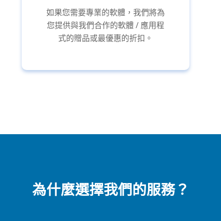
如果您需要專業的軟體，我們將為
您提供與我們合作的軟體 / 應用程
式的贈品或最優惠的折扣。
為什麼選擇我們的服務？