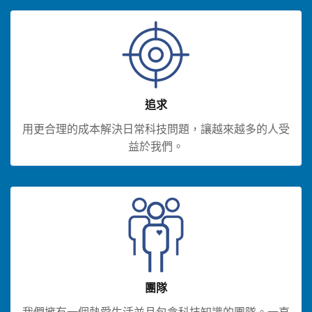
追求
用更合理的成本解決日常科技問題，讓越來越多的人受
益於我們。
團隊